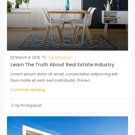
March 9, 2016
Construction
Learn The Truth About Real Estate Industry
Lorem ipsum dolor sit amet, consectetur adipiscing elit.
Duis mollis et sem sed sollicitudin. Donec...
Continue reading
by fmargason