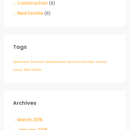
Construction
(8)
Real Estate
(8)
Tags
Apartment
Business Development
House for families
Houzez
Luxury
Real Estate
Archives
March 2016
January 2016