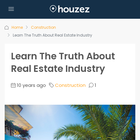
Home
Construction
Learn The Truth About Real Estate Industry
Learn The Truth About
Real Estate Industry
10 years ago
Construction
1