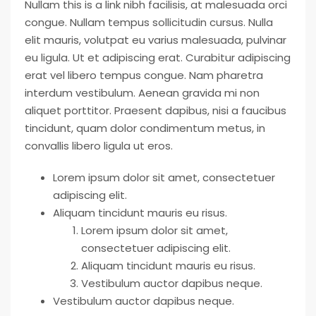
Nullam this is a link nibh facilisis, at malesuada orci
congue. Nullam tempus sollicitudin cursus. Nulla
elit mauris, volutpat eu varius malesuada, pulvinar
eu ligula. Ut et adipiscing erat. Curabitur adipiscing
erat vel libero tempus congue. Nam pharetra
interdum vestibulum. Aenean gravida mi non
aliquet porttitor. Praesent dapibus, nisi a faucibus
tincidunt, quam dolor condimentum metus, in
convallis libero ligula ut eros.
Lorem ipsum dolor sit amet, consectetuer
adipiscing elit.
Aliquam tincidunt mauris eu risus.
Lorem ipsum dolor sit amet,
consectetuer adipiscing elit.
Aliquam tincidunt mauris eu risus.
Vestibulum auctor dapibus neque.
Vestibulum auctor dapibus neque.