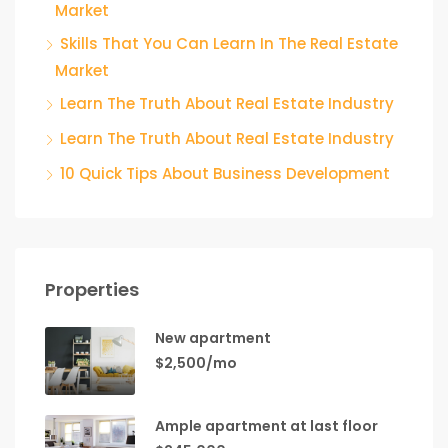
Market
Skills That You Can Learn In The Real Estate
Market
Learn The Truth About Real Estate Industry
Learn The Truth About Real Estate Industry
10 Quick Tips About Business Development
Properties
New apartment
$2,500/mo
Ample apartment at last floor