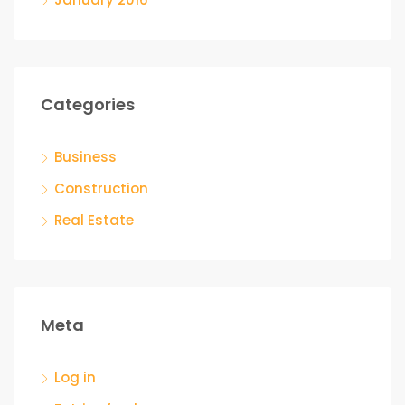
Categories
Business
Construction
Real Estate
Meta
Log in