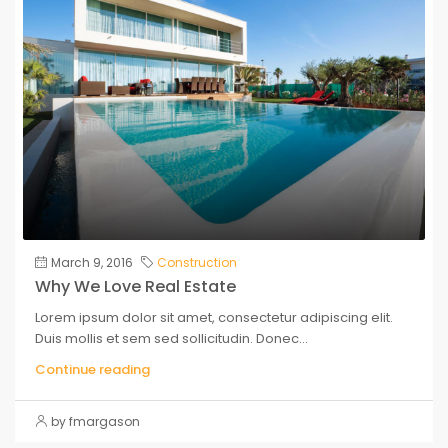
March 9, 2016
Construction
Why We Love Real Estate
Lorem ipsum dolor sit amet, consectetur adipiscing elit.
Duis mollis et sem sed sollicitudin. Donec...
Continue reading
by fmargason