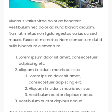
Vivamus varius vitae dolor ac hendrerit.
Vestibulum nec dolor ac nunc blandit aliquam.
Nam at metus non ligula egestas varius ac sed
mauris. Fusce at mi metus. Nam elementum dui id
nulla bibendum elementum.
Lorem ipsum dolor sit amet, consectetuer
adipiscing elit.
Aliquam tincidunt mauris eu risus.
Lorem ipsum dolor sit amet,
consectetuer adipiscing elit.
Aliquam tincidunt mauris eu risus.
Vestibulum auctor dapibus neque.
Vestibulum auctor dapibus neque.