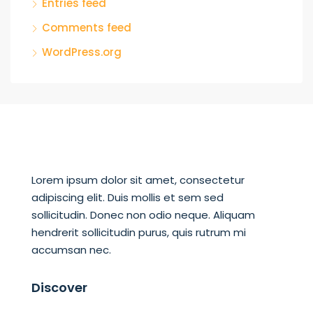
Entries feed
Comments feed
WordPress.org
Lorem ipsum dolor sit amet, consectetur
adipiscing elit. Duis mollis et sem sed
sollicitudin. Donec non odio neque. Aliquam
hendrerit sollicitudin purus, quis rutrum mi
accumsan nec.
Discover