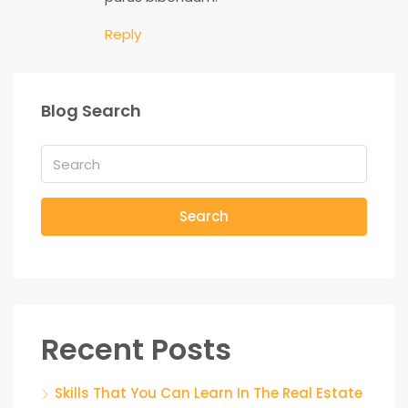
Reply
Blog Search
Search
Recent Posts
Skills That You Can Learn In The Real Estate