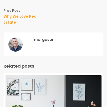
Prev Post
Why We Love Real
Estate
fmargason
Related posts