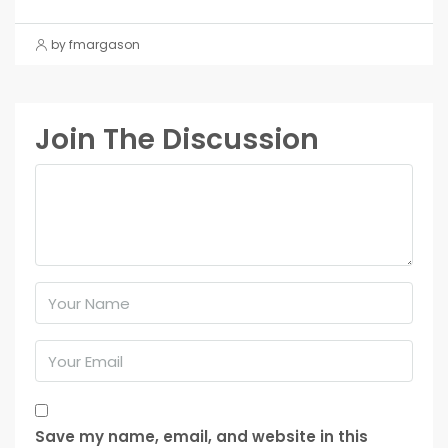
by fmargason
Join The Discussion
Save my name, email, and website in this