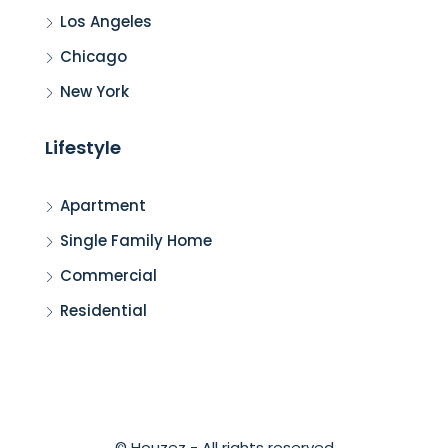
Los Angeles
Chicago
New York
Lifestyle
Apartment
Single Family Home
Commercial
Residential
© Houzez - All rights reserved