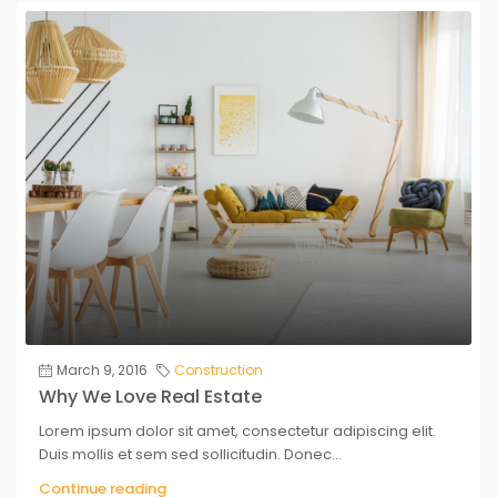
March 9, 2016
Construction
Why We Love Real Estate
Lorem ipsum dolor sit amet, consectetur adipiscing elit.
Duis mollis et sem sed sollicitudin. Donec...
Continue reading