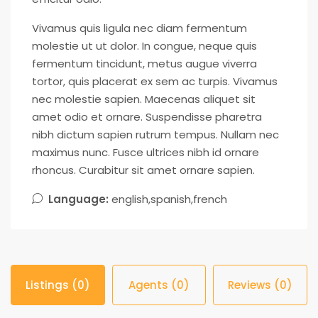
Vivamus quis ligula nec diam fermentum
molestie ut ut dolor. In congue, neque quis
fermentum tincidunt, metus augue viverra
tortor, quis placerat ex sem ac turpis. Vivamus
nec molestie sapien. Maecenas aliquet sit
amet odio et ornare. Suspendisse pharetra
nibh dictum sapien rutrum tempus. Nullam nec
maximus nunc. Fusce ultrices nibh id ornare
rhoncus. Curabitur sit amet ornare sapien.
Language:
english,spanish,french
Listings (0)
Agents (0)
Reviews (0)