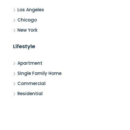
Los Angeles
Chicago
New York
Lifestyle
Apartment
Single Family Home
Commercial
Residential